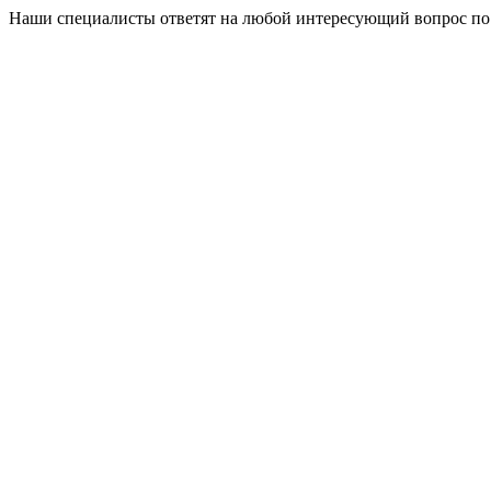
Наши специалисты ответят на любой интересующий вопрос по