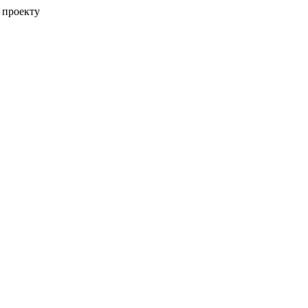
 проекту